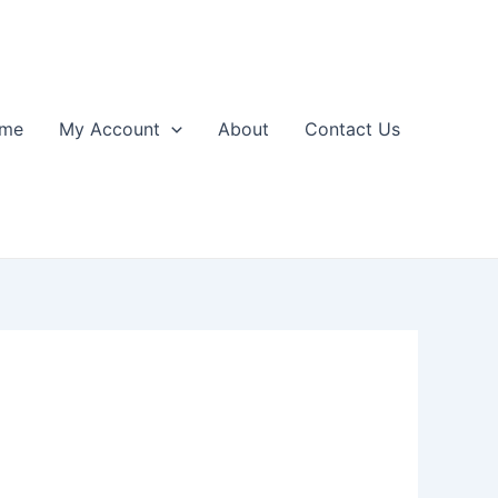
me
My Account
About
Contact Us