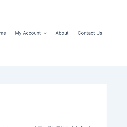
me
My Account
About
Contact Us